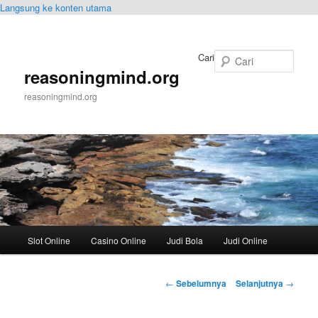
Langsung ke konten utama
Cari
reasoningmind.org
reasoningmind.org
Menu
Slot Online
Casino Online
Judi Bola
Judi Online
utama
Navigasi
←
Sebelumnya
Selanjutnya
→
Tulisan