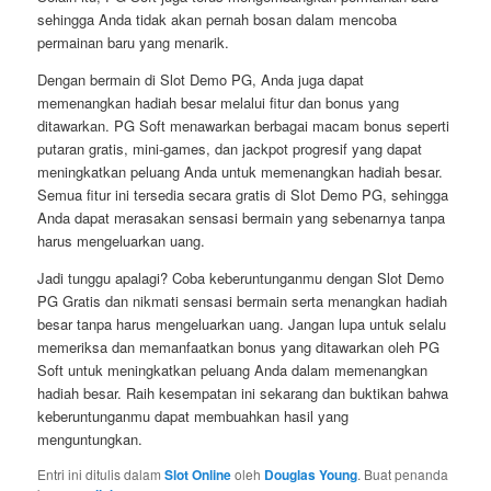
sehingga Anda tidak akan pernah bosan dalam mencoba
permainan baru yang menarik.
Dengan bermain di Slot Demo PG, Anda juga dapat
memenangkan hadiah besar melalui fitur dan bonus yang
ditawarkan. PG Soft menawarkan berbagai macam bonus seperti
putaran gratis, mini-games, dan jackpot progresif yang dapat
meningkatkan peluang Anda untuk memenangkan hadiah besar.
Semua fitur ini tersedia secara gratis di Slot Demo PG, sehingga
Anda dapat merasakan sensasi bermain yang sebenarnya tanpa
harus mengeluarkan uang.
Jadi tunggu apalagi? Coba keberuntunganmu dengan Slot Demo
PG Gratis dan nikmati sensasi bermain serta menangkan hadiah
besar tanpa harus mengeluarkan uang. Jangan lupa untuk selalu
memeriksa dan memanfaatkan bonus yang ditawarkan oleh PG
Soft untuk meningkatkan peluang Anda dalam memenangkan
hadiah besar. Raih kesempatan ini sekarang dan buktikan bahwa
keberuntunganmu dapat membuahkan hasil yang
menguntungkan.
Entri ini ditulis dalam
Slot Online
oleh
Douglas Young
. Buat penanda