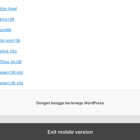
toto togel
king138
slot88
rtp koin138
situs toto
Situs go138
agen138 slot
agen138 slot
Dengan bangga bertenaga WordPress
Exit mobile version