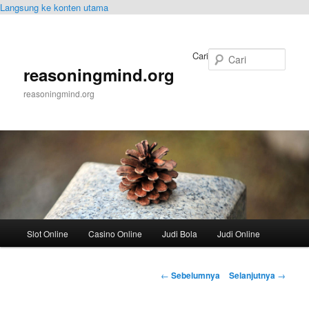
Langsung ke konten utama
Cari
reasoningmind.org
reasoningmind.org
Menu
Slot Online
Casino Online
Judi Bola
Judi Online
utama
Navigasi
←
Sebelumnya
Selanjutnya
→
Tulisan