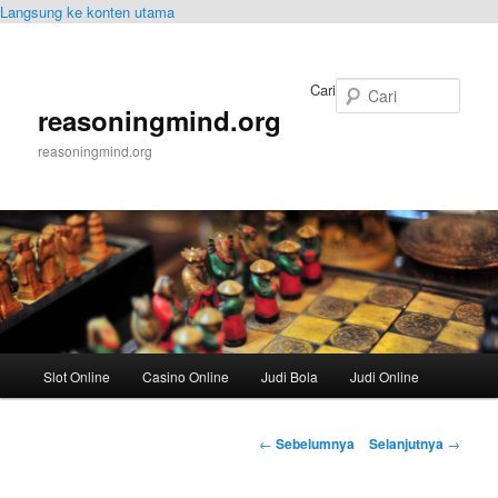
Langsung ke konten utama
Cari
reasoningmind.org
reasoningmind.org
Menu
Slot Online
Casino Online
Judi Bola
Judi Online
utama
Navigasi
←
Sebelumnya
Selanjutnya
→
Tulisan