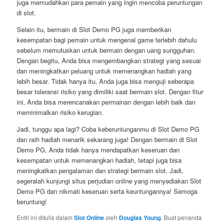
juga memudahkan para pemain yang ingin mencoba peruntungan
di slot.
Selain itu, bermain di Slot Demo PG juga memberikan
kesempatan bagi pemain untuk mengenal game terlebih dahulu
sebelum memutuskan untuk bermain dengan uang sungguhan.
Dengan begitu, Anda bisa mengembangkan strategi yang sesuai
dan meningkatkan peluang untuk memenangkan hadiah yang
lebih besar. Tidak hanya itu, Anda juga bisa menguji seberapa
besar toleransi risiko yang dimiliki saat bermain slot. Dengan fitur
ini, Anda bisa merencanakan permainan dengan lebih baik dan
meminimalkan risiko kerugian.
Jadi, tunggu apa lagi? Coba keberuntunganmu di Slot Demo PG
dan raih hadiah menarik sekarang juga! Dengan bermain di Slot
Demo PG, Anda tidak hanya mendapatkan keseruan dan
kesempatan untuk memenangkan hadiah, tetapi juga bisa
meningkatkan pengalaman dan strategi bermain slot. Jadi,
segeralah kunjungi situs perjudian online yang menyediakan Slot
Demo PG dan nikmati keseruan serta keuntungannya! Semoga
beruntung!
Entri ini ditulis dalam
Slot Online
oleh
Douglas Young
. Buat penanda