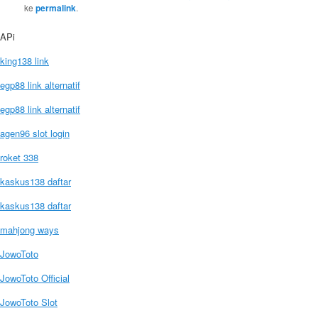
ke
permalink
.
APi
king138 link
egp88 link alternatif
egp88 link alternatif
agen96 slot login
roket 338
kaskus138 daftar
kaskus138 daftar
mahjong ways
JowoToto
JowoToto Official
JowoToto Slot