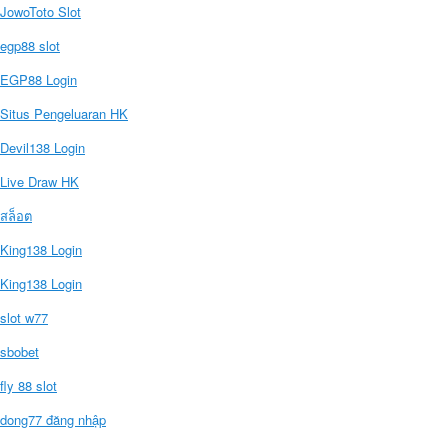
JowoToto Slot
egp88 slot
EGP88 Login
Situs Pengeluaran HK
Devil138 Login
Live Draw HK
สล็อต
King138 Login
King138 Login
slot w77
sbobet
fly 88 slot
dong77 đăng nhập