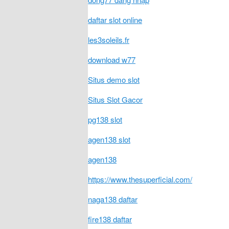
daftar slot online
les3soleils.fr
download w77
Situs demo slot
Situs Slot Gacor
pg138 slot
agen138 slot
agen138
https://www.thesuperficial.com/
naga138 daftar
fire138 daftar