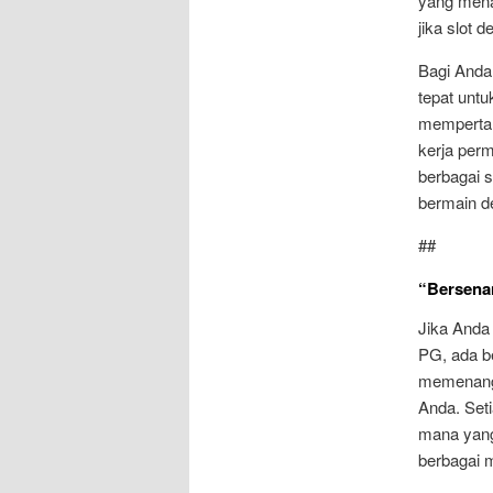
yang mena
jika slot 
Bagi Anda
tepat unt
mempertar
kerja perm
berbagai 
bermain d
##
“Bersenan
Jika Anda
PG, ada b
memenangk
Anda. Seti
mana yang
berbagai 