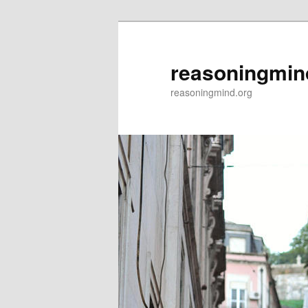
Langsung
ke
konten
reasoningmin
utama
reasoningmind.org