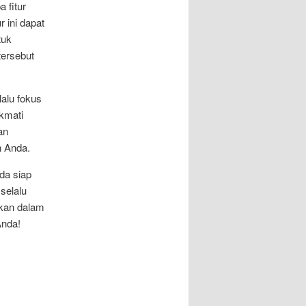
 fitur
r ini dapat
tuk
tersebut
lalu fokus
kmati
an
n Anda.
da siap
selalu
skan dalam
Anda!