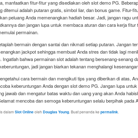
a, manfaatkan fitur-fitur yang disediakan oleh slot demo PG. Beberapa
g ditemui adalah putaran gratis, simbol liar, dan bonus game. Fitur-fitu
kan peluang Anda memenangkan hadiah besar. Jadi, jangan ragu un
kannya dan jangan lupa untuk membaca aturan dan cara kerja fitur 
emulai permainan.
tetaplah bermain dengan santai dan nikmati setiap putaran. Jangan ter
nangkan jackpot sehingga membuat Anda stres dan tidak lagi meni
. Ingatlah bahwa permainan slot adalah tentang bersenang-senang d
eberuntungan, jadi jangan biarkan tekanan menghalangi kesenanga
getahui cara bermain dan mengikuti tips yang diberikan di atas, An
coba keberuntungan Anda dengan slot demo PG. Jangan lupa untuk 
ng jawab dan mengatur batas waktu dan uang yang akan Anda habi
Selamat mencoba dan semoga keberuntungan selalu berpihak pada 
ulis dalam
Slot Online
oleh
Douglas Young
. Buat penanda ke
permalink
.