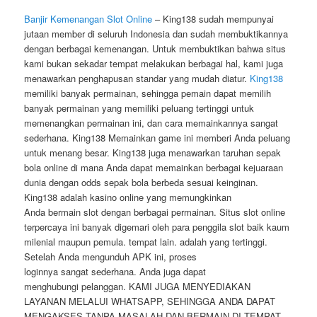
Banjir Kemenangan Slot Online
– King138 sudah mempunyai
jutaan member di seluruh Indonesia dan sudah membuktikannya
dengan berbagai kemenangan. Untuk membuktikan bahwa situs
kami bukan sekadar tempat melakukan berbagai hal, kami juga
menawarkan penghapusan standar yang mudah diatur.
King138
memiliki banyak permainan, sehingga pemain dapat memilih
banyak permainan yang memiliki peluang tertinggi untuk
memenangkan permainan ini, dan cara memainkannya sangat
sederhana. King138 Memainkan game ini memberi Anda peluang
untuk menang besar. King138 juga menawarkan taruhan sepak
bola online di mana Anda dapat memainkan berbagai kejuaraan
dunia dengan odds sepak bola berbeda sesuai keinginan.
King138 adalah kasino online yang memungkinkan
Anda bermain slot dengan berbagai permainan. Situs slot online
terpercaya ini banyak digemari oleh para penggila slot baik kaum
milenial maupun pemula. tempat lain. adalah yang tertinggi.
Setelah Anda mengunduh APK ini, proses
loginnya sangat sederhana. Anda juga dapat
menghubungi pelanggan. KAMI JUGA MENYEDIAKAN
LAYANAN MELALUI WHATSAPP, SEHINGGA ANDA DAPAT
MENGAKSES TANPA MASALAH DAN BERMAIN DI TEMPAT