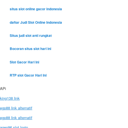
situs slot online gacor indonesia
daftar Judi Slot Online Indonesia
Situs judi slot anti rungkat
Bocoran situs slot hari ini
Slot Gacor Hari Ini
RTP slot Gacor Hari Ini
APi
king138 link
egp88 link alternatif
egp88 link alternatif
agen96 slot login