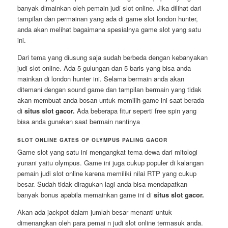
banyak dimainkan oleh pemain judi slot online. Jika dilihat dari
tampilan dan permainan yang ada di game slot london hunter,
anda akan melihat bagaimana spesialnya game slot yang satu
ini.
Dari tema yang diusung saja sudah berbeda dengan kebanyakan
judi slot online. Ada 5 gulungan dan 5 baris yang bisa anda
mainkan di london hunter ini. Selama bermain anda akan
ditemani dengan sound game dan tampilan bermain yang tidak
akan membuat anda bosan untuk memilih game ini saat berada
di
situs slot gacor.
Ada beberapa fitur seperti free spin yang
bisa anda gunakan saat bermain nantinya
SLOT ONLINE GATES OF OLYMPUS PALING GACOR
Game slot yang satu ini mengangkat tema dewa dari mitologi
yunani yaitu olympus. Game ini juga cukup populer di kalangan
pemain judi slot online karena memiliki nilai RTP yang cukup
besar. Sudah tidak diragukan lagi anda bisa mendapatkan
banyak bonus apabila memainkan game ini di
situs slot gacor.
Akan ada jackpot dalam jumlah besar menanti untuk
dimenangkan oleh para pemai n judi slot online termasuk anda.