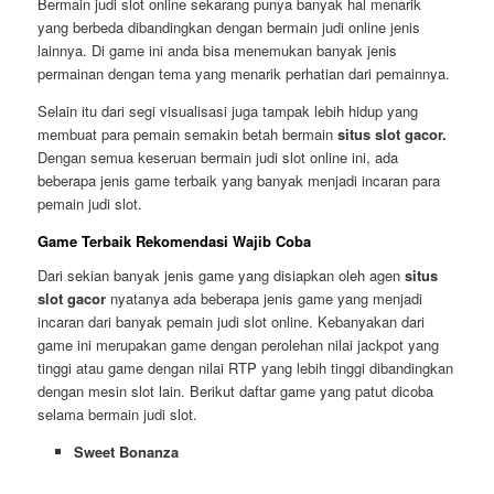
Bermain judi slot online sekarang punya banyak hal menarik
yang berbeda dibandingkan dengan bermain judi online jenis
lainnya. Di game ini anda bisa menemukan banyak jenis
permainan dengan tema yang menarik perhatian dari pemainnya.
Selain itu dari segi visualisasi juga tampak lebih hidup yang
membuat para pemain semakin betah bermain
situs slot gacor.
Dengan semua keseruan bermain judi slot online ini, ada
beberapa jenis game terbaik yang banyak menjadi incaran para
pemain judi slot.
Game Terbaik Rekomendasi Wajib Coba
Dari sekian banyak jenis game yang disiapkan oleh agen
situs
slot gacor
nyatanya ada beberapa jenis game yang menjadi
incaran dari banyak pemain judi slot online. Kebanyakan dari
game ini merupakan game dengan perolehan nilai jackpot yang
tinggi atau game dengan nilai RTP yang lebih tinggi dibandingkan
dengan mesin slot lain. Berikut daftar game yang patut dicoba
selama bermain judi slot.
Sweet Bonanza