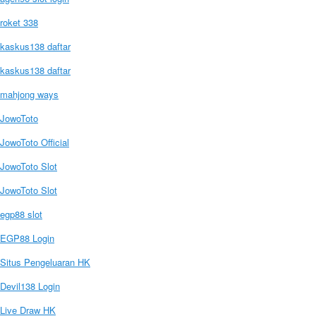
roket 338
kaskus138 daftar
kaskus138 daftar
mahjong ways
JowoToto
JowoToto Official
JowoToto Slot
JowoToto Slot
egp88 slot
EGP88 Login
Situs Pengeluaran HK
Devil138 Login
Live Draw HK