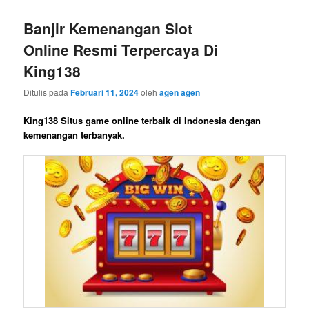
Banjir Kemenangan Slot
Online Resmi Terpercaya Di
King138
Ditulis pada
Februari 11, 2024
oleh
agen agen
King138 Situs game online terbaik di Indonesia dengan
kemenangan terbanyak.