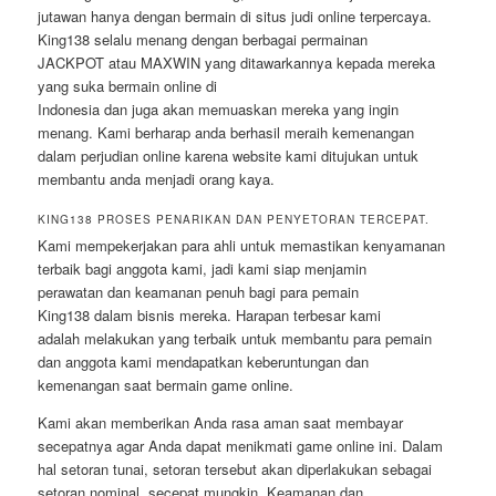
jutawan hanya dengan bermain di situs judi online terpercaya.
King138 selalu menang dengan berbagai permainan
JACKPOT atau MAXWIN yang ditawarkannya kepada mereka
yang suka bermain online di
Indonesia dan juga akan memuaskan mereka yang ingin
menang. Kami berharap anda berhasil meraih kemenangan
dalam perjudian online karena website kami ditujukan untuk
membantu anda menjadi orang kaya.
KING138 PROSES PENARIKAN DAN PENYETORAN TERCEPAT.
Kami mempekerjakan para ahli untuk memastikan kenyamanan
terbaik bagi anggota kami, jadi kami siap menjamin
perawatan dan keamanan penuh bagi para pemain
King138 dalam bisnis mereka. Harapan terbesar kami
adalah melakukan yang terbaik untuk membantu para pemain
dan anggota kami mendapatkan keberuntungan dan
kemenangan saat bermain game online.
Kami akan memberikan Anda rasa aman saat membayar
secepatnya agar Anda dapat menikmati game online ini. Dalam
hal setoran tunai, setoran tersebut akan diperlakukan sebagai
setoran nominal. secepat mungkin. Keamanan dan