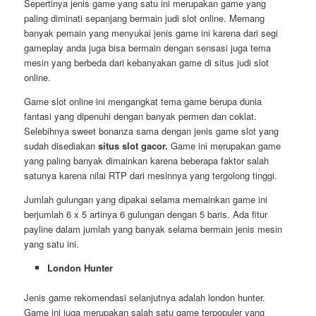
Sepertinya jenis game yang satu ini merupakan game yang
paling diminati sepanjang bermain judi slot online. Memang
banyak pemain yang menyukai jenis game ini karena dari segi
gameplay anda juga bisa bermain dengan sensasi juga tema
mesin yang berbeda dari kebanyakan game di situs judi slot
online.
Game slot online ini mengangkat tema game berupa dunia
fantasi yang dipenuhi dengan banyak permen dan coklat.
Selebihnya sweet bonanza sama dengan jenis game slot yang
sudah disediakan
situs slot gacor.
Game ini merupakan game
yang paling banyak dimainkan karena beberapa faktor salah
satunya karena nilai RTP dari mesinnya yang tergolong tinggi.
Jumlah gulungan yang dipakai selama memainkan game ini
berjumlah 6 x 5 artinya 6 gulungan dengan 5 baris. Ada fitur
payline dalam jumlah yang banyak selama bermain jenis mesin
yang satu ini.
London Hunter
Jenis game rekomendasi selanjutnya adalah london hunter.
Game ini juga merupakan salah satu game terpopuler yang