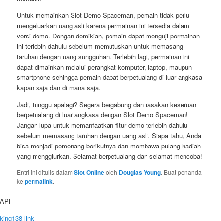
Untuk memainkan Slot Demo Spaceman, pemain tidak perlu
mengeluarkan uang asli karena permainan ini tersedia dalam
versi demo. Dengan demikian, pemain dapat menguji permainan
ini terlebih dahulu sebelum memutuskan untuk memasang
taruhan dengan uang sungguhan. Terlebih lagi, permainan ini
dapat dimainkan melalui perangkat komputer, laptop, maupun
smartphone sehingga pemain dapat berpetualang di luar angkasa
kapan saja dan di mana saja.
Jadi, tunggu apalagi? Segera bergabung dan rasakan keseruan
berpetualang di luar angkasa dengan Slot Demo Spaceman!
Jangan lupa untuk memanfaatkan fitur demo terlebih dahulu
sebelum memasang taruhan dengan uang asli. Siapa tahu, Anda
bisa menjadi pemenang berikutnya dan membawa pulang hadiah
yang menggiurkan. Selamat berpetualang dan selamat mencoba!
Entri ini ditulis dalam
Slot Online
oleh
Douglas Young
. Buat penanda
ke
permalink
.
APi
king138 link