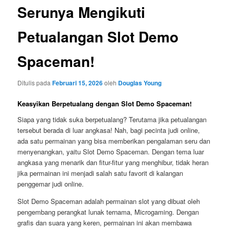
Serunya Mengikuti
Petualangan Slot Demo
Spaceman!
Ditulis pada
Februari 15, 2026
oleh
Douglas Young
Keasyikan Berpetualang dengan Slot Demo Spaceman!
Siapa yang tidak suka berpetualang? Terutama jika petualangan
tersebut berada di luar angkasa! Nah, bagi pecinta judi online,
ada satu permainan yang bisa memberikan pengalaman seru dan
menyenangkan, yaitu Slot Demo Spaceman. Dengan tema luar
angkasa yang menarik dan fitur-fitur yang menghibur, tidak heran
jika permainan ini menjadi salah satu favorit di kalangan
penggemar judi online.
Slot Demo Spaceman adalah permainan slot yang dibuat oleh
pengembang perangkat lunak ternama, Microgaming. Dengan
grafis dan suara yang keren, permainan ini akan membawa